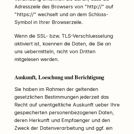
Adresszeile des Browsers von "http://" auf
"https://" wechselt und an dem Schloss-
Symbol in Ihrer Browserzeile.
Wenn die SSL- bzw. TLS-Verschluesselung
aktiviert ist, koennen die Daten, die Sie an
uns uebermitteln, nicht von Dritten
mitgelesen werden.
Auskunft, Loeschung und Berichtigung
Sie haben im Rahmen der geltenden
gesetzlichen Bestimmungen jederzeit das
Recht auf unentgeltliche Auskunft ueber Ihre
gespeicherten personenbezogenen Daten,
deren Herkunft und Empfaenger und den
Zweck der Datenverarbeitung und ggf. ein