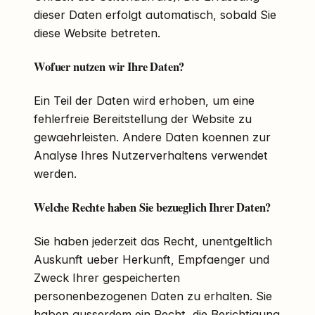
dieser Daten erfolgt automatisch, sobald Sie
diese Website betreten.
Wofuer nutzen wir Ihre Daten?
Ein Teil der Daten wird erhoben, um eine
fehlerfreie Bereitstellung der Website zu
gewaehrleisten. Andere Daten koennen zur
Analyse Ihres Nutzerverhaltens verwendet
werden.
Welche Rechte haben Sie bezueglich Ihrer Daten?
Sie haben jederzeit das Recht, unentgeltlich
Auskunft ueber Herkunft, Empfaenger und
Zweck Ihrer gespeicherten
personenbezogenen Daten zu erhalten. Sie
haben ausserdem ein Recht, die Berichtigung