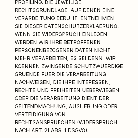
PROFILING. DIE JEWEILIGE
RECHTSGRUNDLAGE, AUF DENEN EINE
VERARBEITUNG BERUHT, ENTNEHMEN
SIE DIESER DATENSCHUTZERKLAERUNG.
WENN SIE WIDERSPRUCH EINLEGEN,
WERDEN WIR IHRE BETROFFENEN
PERSONENBEZOGENEN DATEN NICHT
MEHR VERARBEITEN, ES SEI DENN, WIR
KOENNEN ZWINGENDE SCHUTZWUERDIGE
GRUENDE FUER DIE VERARBEITUNG
NACHWEISEN, DIE IHRE INTERESSEN,
RECHTE UND FREIHEITEN UEBERWIEGEN
ODER DIE VERARBEITUNG DIENT DER
GELTENDMACHUNG, AUSUEBUNG ODER
VERTEIDIGUNG VON
RECHTSANSPRUECHEN (WIDERSPRUCH
NACH ART. 21 ABS. 1 DSGVO).