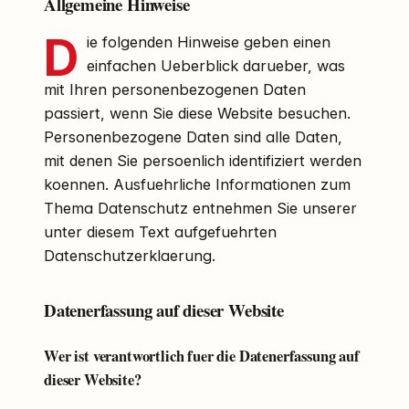
Allgemeine Hinweise
D
ie folgenden Hinweise geben einen
einfachen Ueberblick darueber, was
mit Ihren personenbezogenen Daten
passiert, wenn Sie diese Website besuchen.
Personenbezogene Daten sind alle Daten,
mit denen Sie persoenlich identifiziert werden
koennen. Ausfuehrliche Informationen zum
Thema Datenschutz entnehmen Sie unserer
unter diesem Text aufgefuehrten
Datenschutzerklaerung.
Datenerfassung auf dieser Website
Wer ist verantwortlich fuer die Datenerfassung auf
dieser Website?