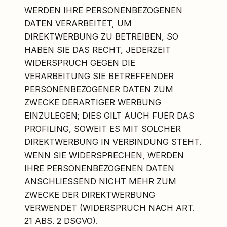
WERDEN IHRE PERSONENBEZOGENEN
DATEN VERARBEITET, UM
DIREKTWERBUNG ZU BETREIBEN, SO
HABEN SIE DAS RECHT, JEDERZEIT
WIDERSPRUCH GEGEN DIE
VERARBEITUNG SIE BETREFFENDER
PERSONENBEZOGENER DATEN ZUM
ZWECKE DERARTIGER WERBUNG
EINZULEGEN; DIES GILT AUCH FUER DAS
PROFILING, SOWEIT ES MIT SOLCHER
DIREKTWERBUNG IN VERBINDUNG STEHT.
WENN SIE WIDERSPRECHEN, WERDEN
IHRE PERSONENBEZOGENEN DATEN
ANSCHLIESSEND NICHT MEHR ZUM
ZWECKE DER DIREKTWERBUNG
VERWENDET (WIDERSPRUCH NACH ART.
21 ABS. 2 DSGVO).