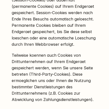
(permanente Cookies) auf Ihrem Endgeraet
gespeichert. Session-Cookies werden nach
Ende Ihres Besuchs automatisch geloescht.
Permanente Cookies bleiben auf Ihrem
Endgeraet gespeichert, bis Sie diese selbst
loeschen oder eine automatische Loeschung
durch Ihren Webbrowser erfolgt.
Teilweise koennen auch Cookies von
Drittunternehmen auf Ihrem Endgeraet
gespeichert werden, wenn Sie unsere Seite
betreten (Third-Party-Cookies). Diese
ermoeglichen uns oder Ihnen die Nutzung
bestimmter Dienstleistungen des
Drittunternehmens (z.B. Cookies zur
Abwicklung von Zahlungsdienstleistungen).