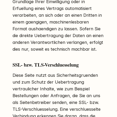
Grundlage Ihrer Einwilligung oder in
Erfuellung eines Vertrags automatisiert
verarbeiten, an sich oder an einen Dritten in
einem gaengigen, maschinenlesbaren
Format aushaendigen zu lassen. Sofern Sie
die direkte Uebertragung der Daten an einen
anderen Verantwortlichen verlangen, erfolgt
dies nur, soweit es technisch machbar ist.
SSL- bzw. TLS-Verschluesselung
Diese Seite nutzt aus Sicherheitsgruenden
und zum Schutz der Uebertragung
vertraulicher Inhalte, wie zum Beispiel
Bestellungen oder Anfragen, die Sie an uns
als Seitenbetreiber senden, eine SSL- bzw.
TLS-Verschluesselung. Eine verschluesselte
Verbindung erkennen Sie daran, dass die