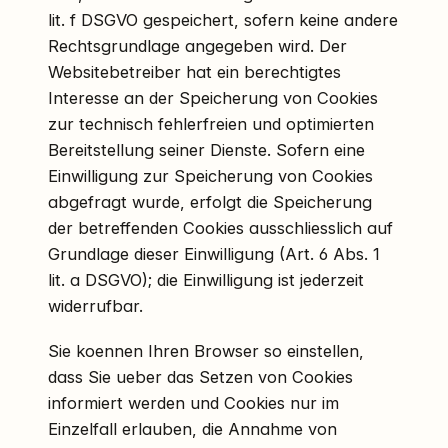
lit. f DSGVO gespeichert, sofern keine andere
Rechtsgrundlage angegeben wird. Der
Websitebetreiber hat ein berechtigtes
Interesse an der Speicherung von Cookies
zur technisch fehlerfreien und optimierten
Bereitstellung seiner Dienste. Sofern eine
Einwilligung zur Speicherung von Cookies
abgefragt wurde, erfolgt die Speicherung
der betreffenden Cookies ausschliesslich auf
Grundlage dieser Einwilligung (Art. 6 Abs. 1
lit. a DSGVO); die Einwilligung ist jederzeit
widerrufbar.
Sie koennen Ihren Browser so einstellen,
dass Sie ueber das Setzen von Cookies
informiert werden und Cookies nur im
Einzelfall erlauben, die Annahme von