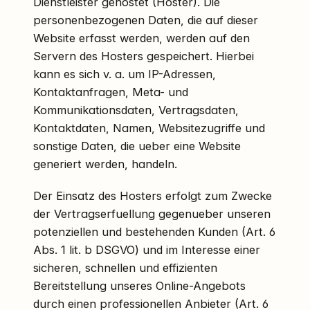
Dienstleister gehostet (Hoster). Die
personenbezogenen Daten, die auf dieser
Website erfasst werden, werden auf den
Servern des Hosters gespeichert. Hierbei
kann es sich v. a. um IP-Adressen,
Kontaktanfragen, Meta- und
Kommunikationsdaten, Vertragsdaten,
Kontaktdaten, Namen, Websitezugriffe und
sonstige Daten, die ueber eine Website
generiert werden, handeln.
Der Einsatz des Hosters erfolgt zum Zwecke
der Vertragserfuellung gegenueber unseren
potenziellen und bestehenden Kunden (Art. 6
Abs. 1 lit. b DSGVO) und im Interesse einer
sicheren, schnellen und effizienten
Bereitstellung unseres Online-Angebots
durch einen professionellen Anbieter (Art. 6