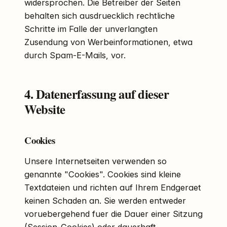
widersprochen. Die Betreiber der Seiten
behalten sich ausdruecklich rechtliche
Schritte im Falle der unverlangten
Zusendung von Werbeinformationen, etwa
durch Spam-E-Mails, vor.
4. Datenerfassung auf dieser
Website
Cookies
Unsere Internetseiten verwenden so
genannte "Cookies". Cookies sind kleine
Textdateien und richten auf Ihrem Endgeraet
keinen Schaden an. Sie werden entweder
voruebergehend fuer die Dauer einer Sitzung
(Session-Cookies) oder dauerhaft