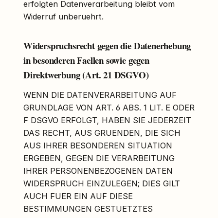
erfolgten Datenverarbeitung bleibt vom
Widerruf unberuehrt.
Widerspruchsrecht gegen die Datenerhebung
in besonderen Faellen sowie gegen
Direktwerbung (Art. 21 DSGVO)
WENN DIE DATENVERARBEITUNG AUF
GRUNDLAGE VON ART. 6 ABS. 1 LIT. E ODER
F DSGVO ERFOLGT, HABEN SIE JEDERZEIT
DAS RECHT, AUS GRUENDEN, DIE SICH
AUS IHRER BESONDEREN SITUATION
ERGEBEN, GEGEN DIE VERARBEITUNG
IHRER PERSONENBEZOGENEN DATEN
WIDERSPRUCH EINZULEGEN; DIES GILT
AUCH FUER EIN AUF DIESE
BESTIMMUNGEN GESTUETZTES