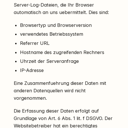
Server-Log-Dateien, die Ihr Browser
automatisch an uns uebermittelt. Dies sind:
Browsertyp und Browserversion
verwendetes Betriebssystem
Referrer URL
Hostname des zugreifenden Rechners
Uhrzeit der Serveranfrage
IP-Adresse
Eine Zusammenfuehrung dieser Daten mit
anderen Datenquellen wird nicht
vorgenommen.
Die Erfassung dieser Daten erfolgt auf
Grundlage von Art. 6 Abs. 1 lit. f DSGVO. Der
Websitebetreiber hat ein berechtigtes