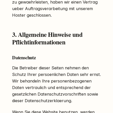
zu gewaehrleisten, haben wir einen Vertrag
ueber Auftragsverarbeitung mit unserem
Hoster geschlossen.
3. Allgemeine Hinweise und
Pflichtinformationen
Datenschutz
Die Betreiber dieser Seiten nehmen den
Schutz Ihrer persoenlichen Daten sehr ernst.
Wir behandeln Ihre personenbezogenen
Daten vertraulich und entsprechend der
gesetzlichen Datenschutzvorschriften sowie
dieser Datenschutzerklaerung.
Wenn Sie diese Website benutzen, werden