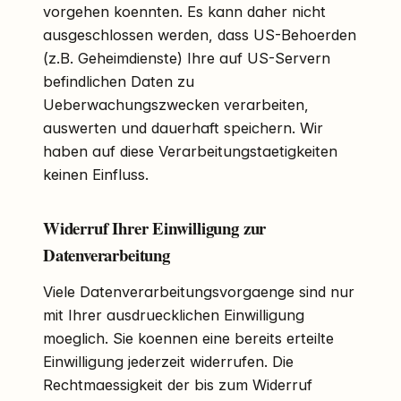
vorgehen koennten. Es kann daher nicht
ausgeschlossen werden, dass US-Behoerden
(z.B. Geheimdienste) Ihre auf US-Servern
befindlichen Daten zu
Ueberwachungszwecken verarbeiten,
auswerten und dauerhaft speichern. Wir
haben auf diese Verarbeitungstaetigkeiten
keinen Einfluss.
Widerruf Ihrer Einwilligung zur
Datenverarbeitung
Viele Datenverarbeitungsvorgaenge sind nur
mit Ihrer ausdruecklichen Einwilligung
moeglich. Sie koennen eine bereits erteilte
Einwilligung jederzeit widerrufen. Die
Rechtmaessigkeit der bis zum Widerruf