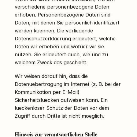
verschiedene personenbezogene Daten
erhoben. Personenbezogene Daten sind
Daten, mit denen Sie persoenlich identifiziert
werden koennen. Die vorliegende
Datenschutzerklaerung erlaeutert, welche
Daten wir erheben und wofuer wir sie
nutzen. Sie erlaeutert auch, wie und zu
welchem Zweck das geschieht.
Wir weisen darauf hin, dass die
Datenuebertragung im Internet (z. B. bei der
Kommunikation per E-Mail)
Sicherheitsluecken aufweisen kann. Ein
lueckenloser Schutz der Daten vor dem
Zugriff durch Dritte ist nicht moeglich.
Hinweis zur verantwortlichen Stelle