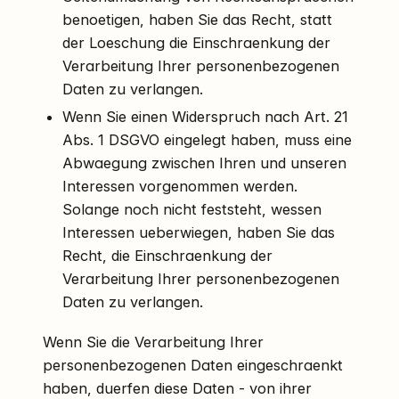
benoetigen, haben Sie das Recht, statt
der Loeschung die Einschraenkung der
Verarbeitung Ihrer personenbezogenen
Daten zu verlangen.
Wenn Sie einen Widerspruch nach Art. 21
Abs. 1 DSGVO eingelegt haben, muss eine
Abwaegung zwischen Ihren und unseren
Interessen vorgenommen werden.
Solange noch nicht feststeht, wessen
Interessen ueberwiegen, haben Sie das
Recht, die Einschraenkung der
Verarbeitung Ihrer personenbezogenen
Daten zu verlangen.
Wenn Sie die Verarbeitung Ihrer
personenbezogenen Daten eingeschraenkt
haben, duerfen diese Daten - von ihrer