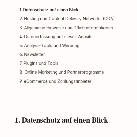
1. Datenschutz auf einen Blick
2. Hosting und Content Delivery Networks (CDN)
3. Allgemeine Hinweise und Pflichtinformationen
4. Datenerfassung auf dieser Website
5. Analyse-Tools und Werbung
6. Newsletter
7. Plugins und Tools
8. Online Marketing und Partnerprogramme
9. eCommerce und Zahlungsanbieter
1. Datenschutz auf einen Blick