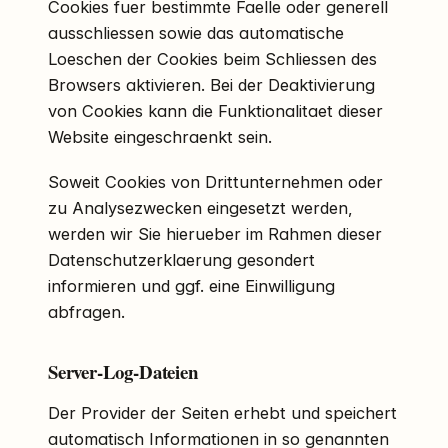
Cookies fuer bestimmte Faelle oder generell
ausschliessen sowie das automatische
Loeschen der Cookies beim Schliessen des
Browsers aktivieren. Bei der Deaktivierung
von Cookies kann die Funktionalitaet dieser
Website eingeschraenkt sein.
Soweit Cookies von Drittunternehmen oder
zu Analysezwecken eingesetzt werden,
werden wir Sie hierueber im Rahmen dieser
Datenschutzerklaerung gesondert
informieren und ggf. eine Einwilligung
abfragen.
Server-Log-Dateien
Der Provider der Seiten erhebt und speichert
automatisch Informationen in so genannten