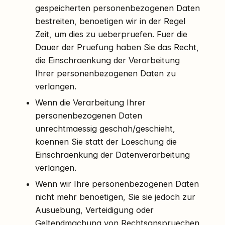
gespeicherten personenbezogenen Daten
bestreiten, benoetigen wir in der Regel
Zeit, um dies zu ueberpruefen. Fuer die
Dauer der Pruefung haben Sie das Recht,
die Einschraenkung der Verarbeitung
Ihrer personenbezogenen Daten zu
verlangen.
Wenn die Verarbeitung Ihrer
personenbezogenen Daten
unrechtmaessig geschah/geschieht,
koennen Sie statt der Loeschung die
Einschraenkung der Datenverarbeitung
verlangen.
Wenn wir Ihre personenbezogenen Daten
nicht mehr benoetigen, Sie sie jedoch zur
Ausuebung, Verteidigung oder
Geltendmachung von Rechtsanspruechen