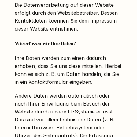
Die Datenverarbeitung auf dieser Website
erfolgt durch den Websitebetreiber. Dessen
Kontaktdaten koennen Sie dem Impressum
dieser Website entnehmen.
Wie erfassen wir Ihre Daten?
Ihre Daten werden zum einen dadurch
erhoben, dass Sie uns diese mitteilen. Hierbei
kann es sich z. B. um Daten handeln, die Sie
in ein Kontaktformular eingeben.
Andere Daten werden automatisch oder
nach Ihrer Einwilligung beim Besuch der
Website durch unsere IT-Systeme erfasst.
Das sind vor allem technische Daten (z. B.
Internetbrowser, Betriebssystem oder
Uhrzeit des Seitenaufrufs). Die Erfassung