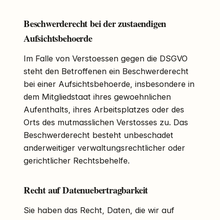
Beschwerderecht bei der zustaendigen
Aufsichtsbehoerde
Im Falle von Verstoessen gegen die DSGVO
steht den Betroffenen ein Beschwerderecht
bei einer Aufsichtsbehoerde, insbesondere in
dem Mitgliedstaat ihres gewoehnlichen
Aufenthalts, ihres Arbeitsplatzes oder des
Orts des mutmasslichen Verstosses zu. Das
Beschwerderecht besteht unbeschadet
anderweitiger verwaltungsrechtlicher oder
gerichtlicher Rechtsbehelfe.
Recht auf Datenuebertragbarkeit
Sie haben das Recht, Daten, die wir auf