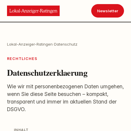
Newsletter
Lokal-Anzeiger-Ratingen
›
Datenschutz
RECHTLICHES
Datenschutzerklaerung
Wie wir mit personenbezogenen Daten umgehen,
wenn Sie diese Seite besuchen – kompakt,
transparent und immer im aktuellen Stand der
DSGVO.
INHALT