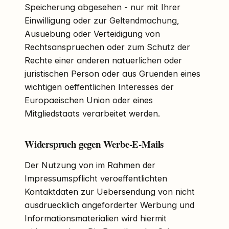
Speicherung abgesehen - nur mit Ihrer
Einwilligung oder zur Geltendmachung,
Ausuebung oder Verteidigung von
Rechtsanspruechen oder zum Schutz der
Rechte einer anderen natuerlichen oder
juristischen Person oder aus Gruenden eines
wichtigen oeffentlichen Interesses der
Europaeischen Union oder eines
Mitgliedstaats verarbeitet werden.
Widerspruch gegen Werbe-E-Mails
Der Nutzung von im Rahmen der
Impressumspflicht veroeffentlichten
Kontaktdaten zur Uebersendung von nicht
ausdruecklich angeforderter Werbung und
Informationsmaterialien wird hiermit