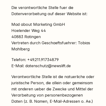
Die verantwortliche Stelle fuer die
Datenverarbeitung auf dieser Website ist:
Mad about Marketing GmbH
Hoelender Weg 44
40883 Ratingen
Vertreten durch Geschaeftsfuehrer: Tobias
Mahlberg
Telefon: +49.211.91734879
E-Mail: datenschutz@newslift.de
Verantwortliche Stelle ist die natuerliche oder
juristische Person, die allein oder gemeinsam
mit anderen ueber die Zwecke und Mittel der
Verarbeitung von personenbezogenen
Daten (z. B. Namen, E-Mail-Adressen o. Ae.)