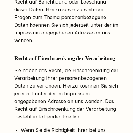
Recht auf Berichtigung oder Loeschung
dieser Daten. Hierzu sowie zu weiteren
Fragen zum Thema personenbezogene
Daten koennen Sie sich jederzeit unter der im
Impressum angegebenen Adresse an uns
wenden.
Recht auf Einschraenkung der Verarbeitung
Sie haben das Recht, die Einschraenkung der
Verarbeitung Ihrer personenbezogenen
Daten zu verlangen. Hierzu koennen Sie sich
jederzeit unter der im Impressum
angegebenen Adresse an uns wenden. Das
Recht auf Einschraenkung der Verarbeitung
besteht in folgenden Faellen:
Wenn Sie die Richtigkeit Ihrer bei uns