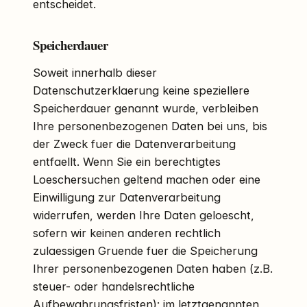
entscheidet.
Speicherdauer
Soweit innerhalb dieser
Datenschutzerklaerung keine speziellere
Speicherdauer genannt wurde, verbleiben
Ihre personenbezogenen Daten bei uns, bis
der Zweck fuer die Datenverarbeitung
entfaellt. Wenn Sie ein berechtigtes
Loeschersuchen geltend machen oder eine
Einwilligung zur Datenverarbeitung
widerrufen, werden Ihre Daten geloescht,
sofern wir keinen anderen rechtlich
zulaessigen Gruende fuer die Speicherung
Ihrer personenbezogenen Daten haben (z.B.
steuer- oder handelsrechtliche
Aufbewahrungsfristen); im letztgenannten