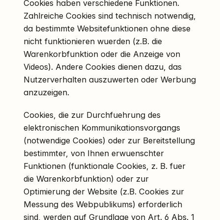
Cookies haben verschiedene Funktionen.
Zahlreiche Cookies sind technisch notwendig,
da bestimmte Websitefunktionen ohne diese
nicht funktionieren wuerden (z.B. die
Warenkorbfunktion oder die Anzeige von
Videos). Andere Cookies dienen dazu, das
Nutzerverhalten auszuwerten oder Werbung
anzuzeigen.
Cookies, die zur Durchfuehrung des
elektronischen Kommunikationsvorgangs
(notwendige Cookies) oder zur Bereitstellung
bestimmter, von Ihnen erwuenschter
Funktionen (funktionale Cookies, z. B. fuer
die Warenkorbfunktion) oder zur
Optimierung der Website (z.B. Cookies zur
Messung des Webpublikums) erforderlich
sind, werden auf Grundlage von Art. 6 Abs. 1