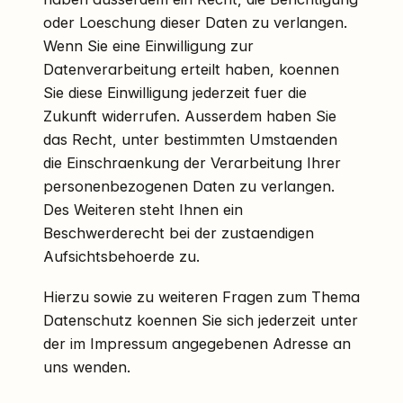
oder Loeschung dieser Daten zu verlangen.
Wenn Sie eine Einwilligung zur
Datenverarbeitung erteilt haben, koennen
Sie diese Einwilligung jederzeit fuer die
Zukunft widerrufen. Ausserdem haben Sie
das Recht, unter bestimmten Umstaenden
die Einschraenkung der Verarbeitung Ihrer
personenbezogenen Daten zu verlangen.
Des Weiteren steht Ihnen ein
Beschwerderecht bei der zustaendigen
Aufsichtsbehoerde zu.
Hierzu sowie zu weiteren Fragen zum Thema
Datenschutz koennen Sie sich jederzeit unter
der im Impressum angegebenen Adresse an
uns wenden.