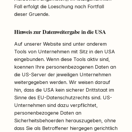
Fall erfolgt die Loeschung nach Fortfall
dieser Gruende.
Hinweis zur Datenweitergabe in die USA
Auf unserer Website sind unter anderem
Tools von Unternehmen mit Sitz in den USA
eingebunden. Wenn diese Tools aktiv sind,
koennen Ihre personenbezogenen Daten an
die US-Server der jeweiligen Unternehmen
weitergegeben werden. Wir weisen darauf
hin, dass die USA kein sicherer Drittstaat im
Sinne des EU-Datenschutzrechts sind. US-
Unternehmen sind dazu verpflichtet,
personenbezogene Daten an
Sicherheitsbehoerden herauszugeben, ohne
dass Sie als Betroffener hiergegen gerichtlich