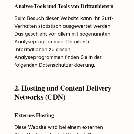
Analyse-Tools und Tools von Drittanbietern
Beim Besuch dieser Website kann Ihr Surf-
Verhalten statistisch ausgewertet werden.
Das geschieht vor allem mit sogenannten
Analyseprogrammen. Detaillierte
Informationen zu diesen
Analyseprogrammen finden Sie in der
folgenden Datenschutzerklaerung.
2. Hosting und Content Delivery
Networks (CDN)
Externes Hosting
Diese Website wird bei einem externen