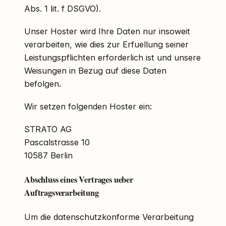
Abs. 1 lit. f DSGVO).
Unser Hoster wird Ihre Daten nur insoweit
verarbeiten, wie dies zur Erfuellung seiner
Leistungspflichten erforderlich ist und unsere
Weisungen in Bezug auf diese Daten
befolgen.
Wir setzen folgenden Hoster ein:
STRATO AG
Pascalstrasse 10
10587 Berlin
Abschluss eines Vertrages ueber
Auftragsverarbeitung
Um die datenschutzkonforme Verarbeitung