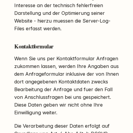
Interesse an der technisch fehlerfreien
Darstellung und der Optimierung seiner
Website - hierzu muessen die Server-Log-
Files erfasst werden.
Kontaktformular
Wenn Sie uns per Kontaktformular Anfragen
zukommen lassen, werden Ihre Angaben aus
dem Anfrageformular inklusive der von Ihnen
dort angegebenen Kontaktdaten zwecks
Bearbeitung der Anfrage und fuer den Fall
von Anschlussfragen bei uns gespeichert.
Diese Daten geben wir nicht ohne Ihre
Einwilligung weiter.
Die Verarbeitung dieser Daten erfolgt auf