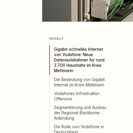
INHALT
Gigabit-schnelles Internet
von Vodafone: Neue
Datenautobahnen für rund
2.700 Haushalte im Kreis
Mettmann
Die Bedeutung von Gigabit
Internet im Kreis Mettmann
Vodafones Infrastruktur-
Offensive
Segmentierung und Ausbau
der Regional-Backbone-
Anbindung
Die Rolle von Vodafone in
Deutschland