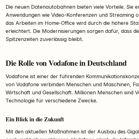
Die neuen Datenautobahnen bieten viele Vorteile. Sie e
Anwendungen wie Video-Konferenzen und Streaming 
das Arbeiten im Home-Office wird durch die höhere Stab
erleichtert. Die Modernisierungen sorgen dafür, dass d
Spitzenzeiten zuverlässig bleibt.
Die Rolle von Vodafone in Deutschland
Vodafone ist einer der führenden Kommunikationskonze
von Vodafone verbinden Menschen und Maschinen, Fami
Wirtschaft und Gesellschaft. Millionen Menschen sind
Technologie für verschiedene Zwecke.
Ein Blick in die Zukunft
Mit den aktuellen Maßnahmen ist der Ausbau des Gigab