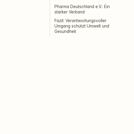
Pharma Deutschland e.V.: Ein
starker Verband
Fazit: Verantwortungsvoller
Umgang schützt Umwelt und
Gesundheit