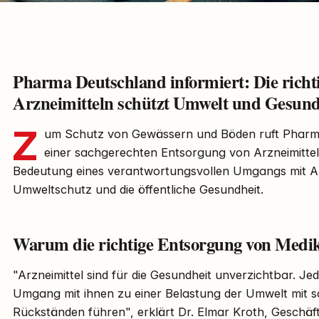
Pharma Deutschland informiert: Die richt
Arzneimitteln schützt Umwelt und Gesund
Z
um Schutz von Gewässern und Böden ruft Pharm
einer sachgerechten Entsorgung von Arzneimittel
Bedeutung eines verantwortungsvollen Umgangs mit Ar
Umweltschutz und die öffentliche Gesundheit.
Warum die richtige Entsorgung von Medik
"Arzneimittel sind für die Gesundheit unverzichtbar. 
Umgang mit ihnen zu einer Belastung der Umwelt mit sc
Rückständen führen", erklärt Dr. Elmar Kroth, Geschäf