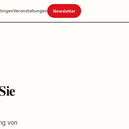
tingen
Veranstaltungen
Newsletter
Sie
ng von