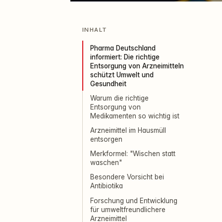
INHALT
Pharma Deutschland
informiert: Die richtige
Entsorgung von Arzneimitteln
schützt Umwelt und
Gesundheit
Warum die richtige
Entsorgung von
Medikamenten so wichtig ist
Arzneimittel im Hausmüll
entsorgen
Merkformel: "Wischen statt
waschen"
Besondere Vorsicht bei
Antibiotika
Forschung und Entwicklung
für umweltfreundlichere
Arzneimittel