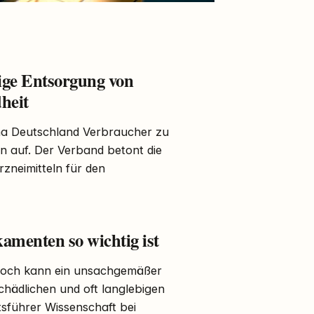
ige Entsorgung von
heit
a Deutschland Verbraucher zu
n auf. Der Verband betont die
zneimitteln für den
amenten so wichtig ist
Jedoch kann ein unsachgemäßer
hädlichen und oft langlebigen
tsführer Wissenschaft bei